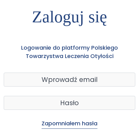
Zaloguj się
Logowanie do platformy Polskiego
Towarzystwa Leczenia Otyłości
Zapomniałem hasła