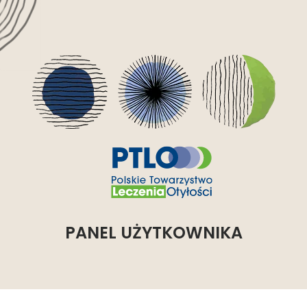
PANEL UŻYTKOWNIKA