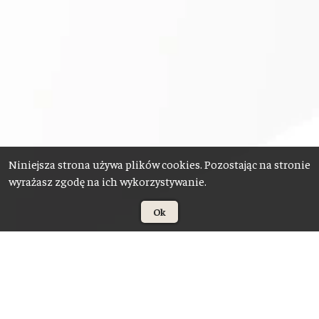
Niniejsza strona używa plików cookies. Pozostając na stronie
wyrażasz zgodę na ich wykorzystywanie.
Ok