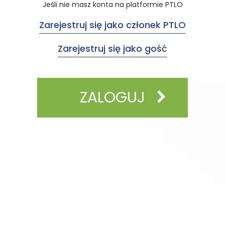
Jeśli nie masz konta na platformie PTLO
Zarejestruj się jako członek PTLO
Zarejestruj się jako gość
ZALOGUJ