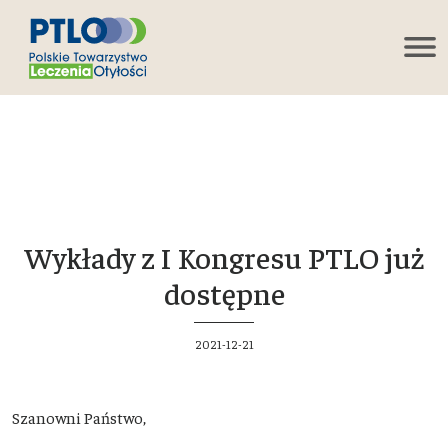
Wykłady z I Kongresu PTLO już
dostępne
2021-12-21
Szanowni Państwo,