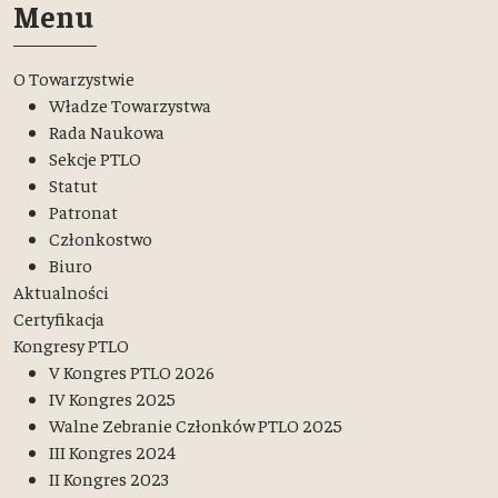
Menu
O Towarzystwie
Władze Towarzystwa
Rada Naukowa
Sekcje PTLO
Statut
Patronat
Członkostwo
Biuro
Aktualności
Certyfikacja
Kongresy PTLO
V Kongres PTLO 2026
IV Kongres 2025
Walne Zebranie Członków PTLO 2025
III Kongres 2024
II Kongres 2023