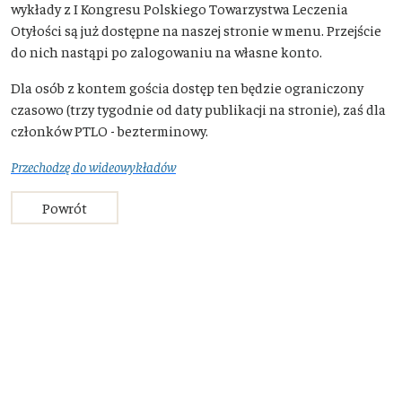
wykłady z I Kongresu Polskiego Towarzystwa Leczenia
Otyłości są już dostępne na naszej stronie w menu. Przejście
do nich nastąpi po zalogowaniu na własne konto.
Dla osób z kontem gościa dostęp ten będzie ograniczony
czasowo (trzy tygodnie od daty publikacji na stronie), zaś dla
członków PTLO - bezterminowy.
Przechodzę do wideowykładów
Powrót