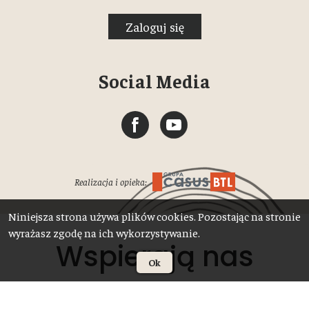
Zaloguj się
Social Media
Realizacja i opieka:
Niniejsza strona używa plików cookies. Pozostając na stronie
wyrażasz zgodę na ich wykorzystywanie.
Wspierają nas
Ok