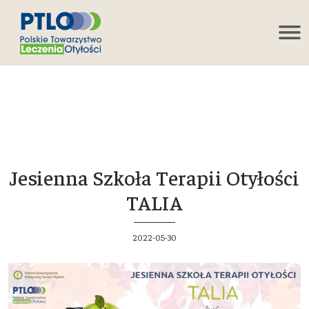
Jesienna Szkoła Terapii Otyłości
TALIA
2022-05-30