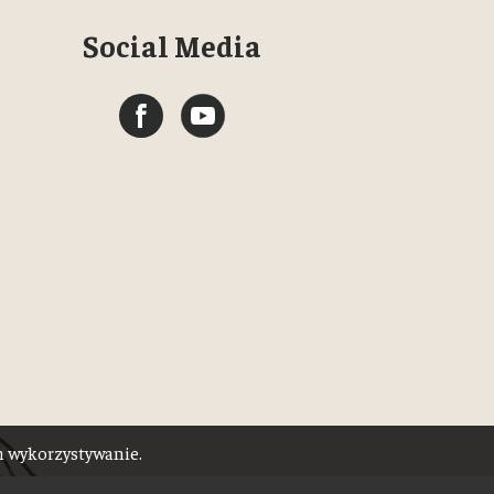
Social Media
ch wykorzystywanie.