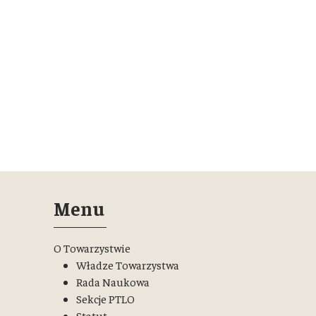
Menu
O Towarzystwie
Władze Towarzystwa
Rada Naukowa
Sekcje PTLO
Statut