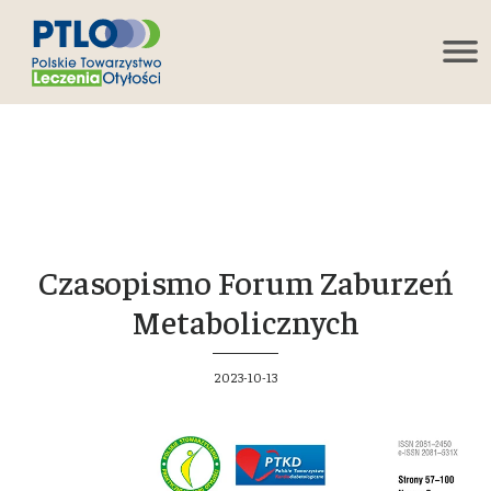
Czasopismo Forum Zaburzeń
Metabolicznych
2023-10-13