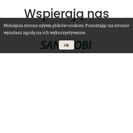
Wspierają nas
Niniejsza strona używa plików cookies. Pozostając na stronie
wyrażasz zgodę na ich wykorzystywanie.
Ok