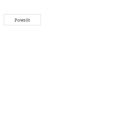
Powrót