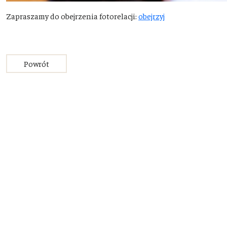
Zapraszamy do obejrzenia fotorelacji:
obejrzyj
Powrót