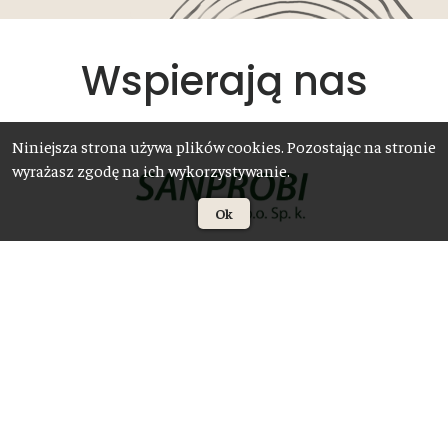
Wspierają nas
Niniejsza strona używa plików cookies. Pozostając na stronie
wyrażasz zgodę na ich wykorzystywanie.
Ok