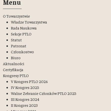
Menu
O Towarzystwie
Władze Towarzystwa
Rada Naukowa
Sekcje PTLO
Statut
Patronat
Członkostwo
Biuro
Aktualności
Certyfikacja
Kongresy PTLO
V Kongres PTLO 2026
IV Kongres 2025
Walne Zebranie Członków PTLO 2025
III Kongres 2024
II Kongres 2023