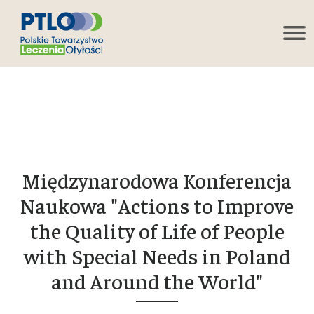
Międzynarodowa Konferencja
Naukowa "Actions to Improve
the Quality of Life of People
with Special Needs in Poland
and Around the World"