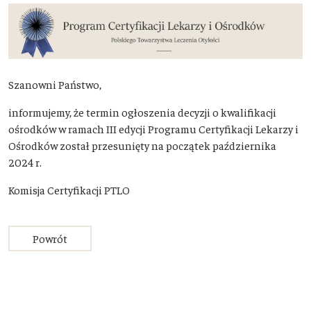
Szanowni Państwo,
informujemy, że termin ogłoszenia decyzji o kwalifikacji
ośrodków w ramach III edycji Programu Certyfikacji Lekarzy i
Ośrodków został przesunięty na początek października
2024 r.
Komisja Certyfikacji PTLO
Powrót