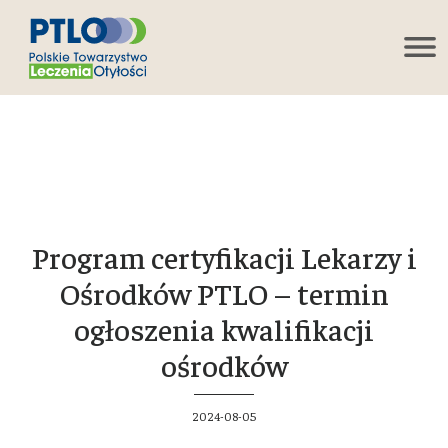
Program certyfikacji Lekarzy i
Ośrodków PTLO – termin
ogłoszenia kwalifikacji
ośrodków
2024-08-05