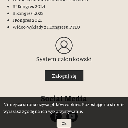
III Kongres 2024
II Kongres 2023
I Kongres 2021
Wideo-wykłady z I Kongresu PTLO
System członkowski
Zaloguj się
Social Media
Niniejsza strona używa plików cookies. Pozostając na stronie
wyrażasz zgodę na ich wykorzystywanie.
Ok