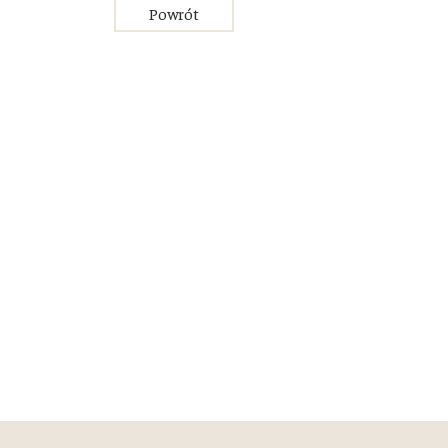
Powrót