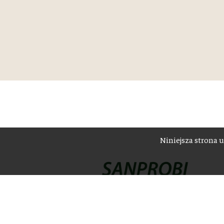
Niniejsza strona u