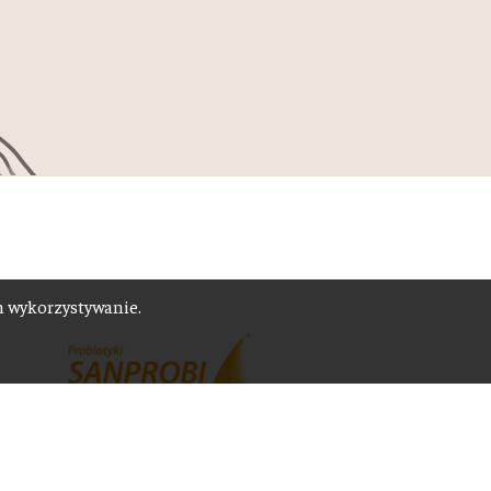
ch wykorzystywanie.