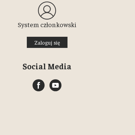
System członkowski
Zaloguj się
Social Media