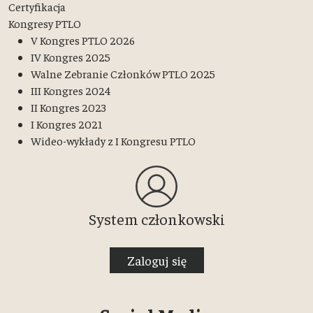
Certyfikacja
Kongresy PTLO
V Kongres PTLO 2026
IV Kongres 2025
Walne Zebranie Członków PTLO 2025
III Kongres 2024
II Kongres 2023
I Kongres 2021
Wideo-wykłady z I Kongresu PTLO
System członkowski
Zaloguj się