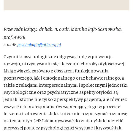
Przewodniczący:
dr hab. n. o zdr. Monika Bąk-Sosnowska,
prof. AWSB
e-mail:
psychologia@ptlo.org.pl
Czynniki psychologiczne odgrywają rolę w prewencji,
rozwoju, utrzymywaniu się i leczeniu choroby otyłościowej.
Mają związek zarówno z obszarem funkcjonowania
poznawczego, jak i emocjonalnego oraz behawioralnego, a
także z relacjami interpersonalnymi i społecznymi jednostki.
Psychologiczne oraz psychiatryczne aspekty otyłości są
jednak istotne nie tylko z perspektywy pacjenta, ale również
wszystkich profesjonalistów wspierających go w procesie
leczenia i zdrowienia. Jak skutecznie rozpoczynać rozmowę
na temat otyłości? Jak motywować do zmiany? Jak udzielić
pierwszej pomocy psychologicznej w sytuacji kryzysu? Jak