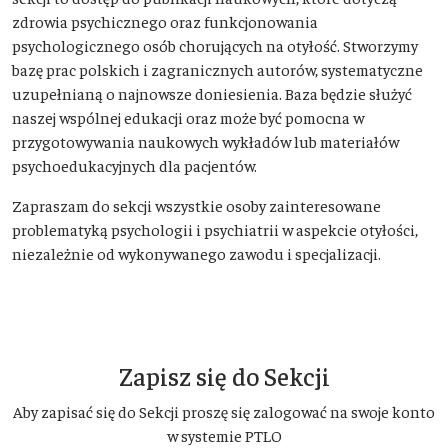
zdrowia psychicznego oraz funkcjonowania
psychologicznego osób chorujących na otyłość. Stworzymy
bazę prac polskich i zagranicznych autorów, systematyczne
uzupełnianą o najnowsze doniesienia. Baza będzie służyć
naszej wspólnej edukacji oraz może być pomocna w
przygotowywania naukowych wykładów lub materiałów
psychoedukacyjnych dla pacjentów.
Zapraszam do sekcji wszystkie osoby zainteresowane
problematyką psychologii i psychiatrii w aspekcie otyłości,
niezależnie od wykonywanego zawodu i specjalizacji.
Zapisz się do Sekcji
Aby zapisać się do Sekcji proszę się zalogować na swoje konto
w systemie PTLO