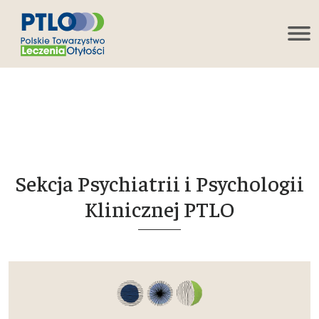
Sekcja Psychiatrii i Psychologii
Klinicznej PTLO