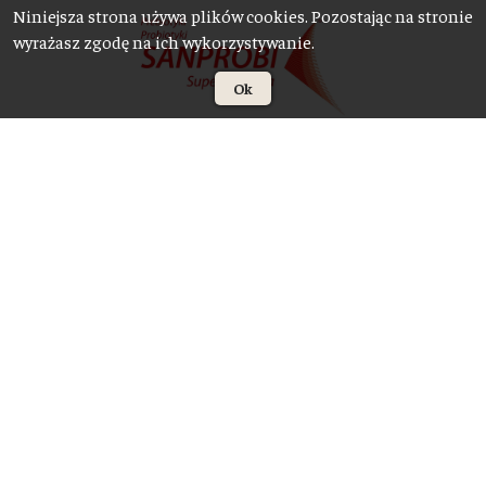
Niniejsza strona używa plików cookies. Pozostając na stronie
wyrażasz zgodę na ich wykorzystywanie.
Ok