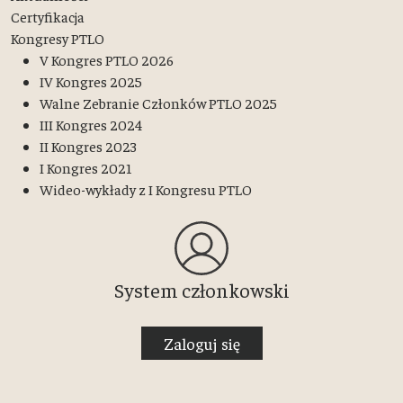
Certyfikacja
Kongresy PTLO
V Kongres PTLO 2026
IV Kongres 2025
Walne Zebranie Członków PTLO 2025
III Kongres 2024
II Kongres 2023
I Kongres 2021
Wideo-wykłady z I Kongresu PTLO
System członkowski
Zaloguj się