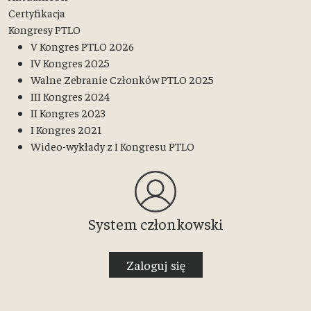
Certyfikacja
Kongresy PTLO
V Kongres PTLO 2026
IV Kongres 2025
Walne Zebranie Członków PTLO 2025
III Kongres 2024
II Kongres 2023
I Kongres 2021
Wideo-wykłady z I Kongresu PTLO
System członkowski
Zaloguj się