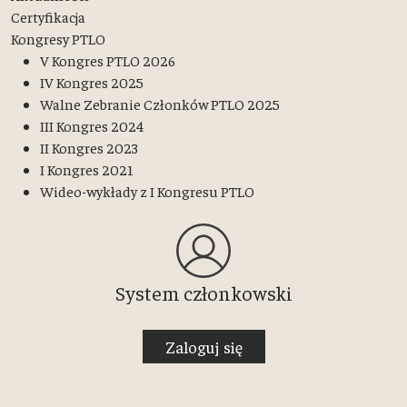
Certyfikacja
Kongresy PTLO
V Kongres PTLO 2026
IV Kongres 2025
Walne Zebranie Członków PTLO 2025
III Kongres 2024
II Kongres 2023
I Kongres 2021
Wideo-wykłady z I Kongresu PTLO
System członkowski
Zaloguj się