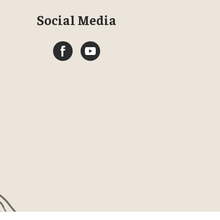
Social Media