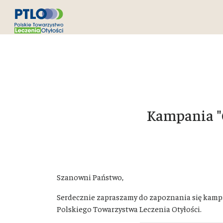
Kampania "
Szanowni Państwo,
Serdecznie zapraszamy do zapoznania się kamp
Polskiego Towarzystwa Leczenia Otyłości.