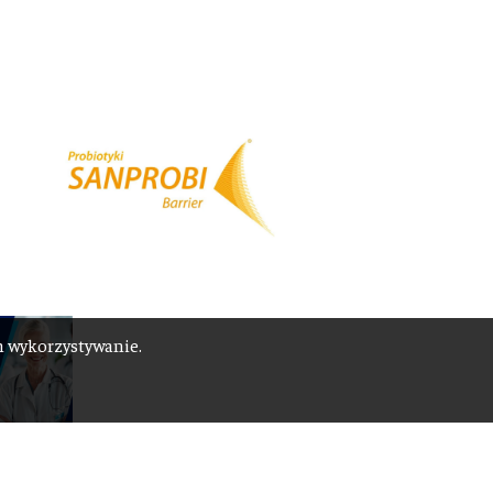
ch wykorzystywanie.