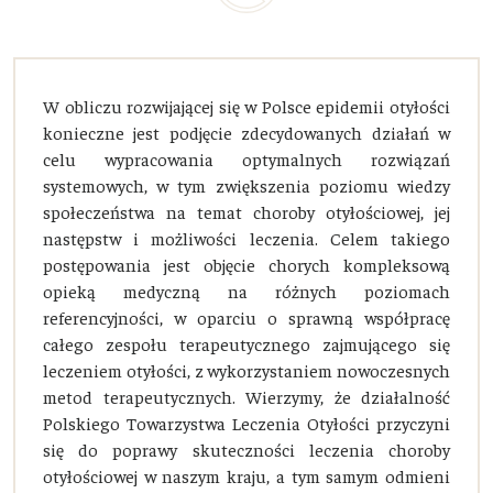
W obliczu rozwijającej się w Polsce epidemii otyłości
konieczne jest podjęcie zdecydowanych działań w
celu wypracowania optymalnych rozwiązań
systemowych, w tym zwiększenia poziomu wiedzy
społeczeństwa na temat choroby otyłościowej, jej
następstw i możliwości leczenia. Celem takiego
postępowania jest objęcie chorych kompleksową
opieką medyczną na różnych poziomach
referencyjności, w oparciu o sprawną współpracę
całego zespołu terapeutycznego zajmującego się
leczeniem otyłości, z wykorzystaniem nowoczesnych
metod terapeutycznych. Wierzymy, że działalność
Polskiego Towarzystwa Leczenia Otyłości przyczyni
się do poprawy skuteczności leczenia choroby
otyłościowej w naszym kraju, a tym samym odmieni