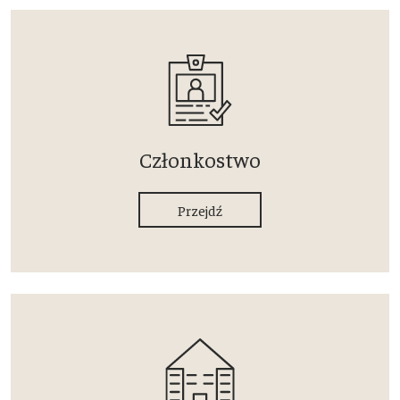
Członkostwo
Przejdź