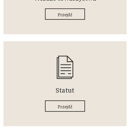
Przejdź
Statut
Przejdź