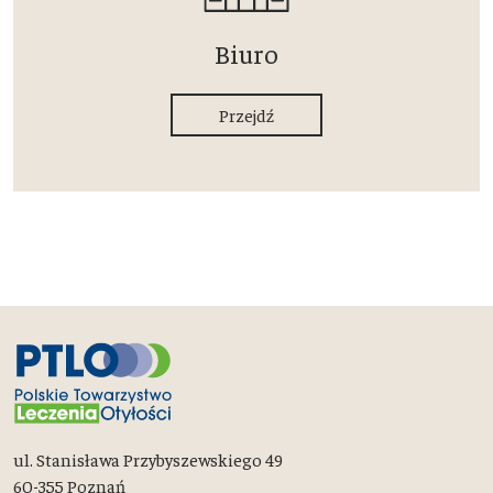
Biuro
Przejdź
ul. Stanisława Przybyszewskiego 49
60-355 Poznań