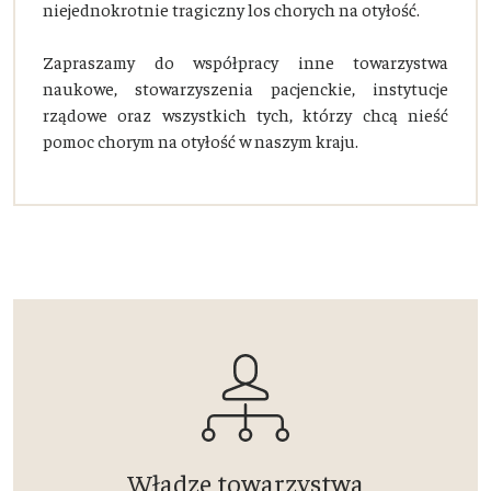
niejednokrotnie tragiczny los chorych na otyłość.
Zapraszamy do współpracy inne towarzystwa
naukowe, stowarzyszenia pacjenckie, instytucje
rządowe oraz wszystkich tych, którzy chcą nieść
pomoc chorym na otyłość w naszym kraju.
Władze towarzystwa